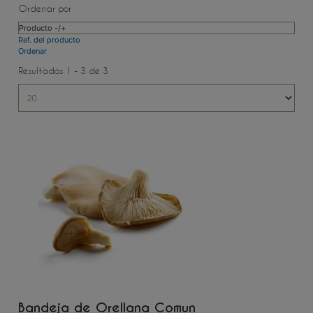
Ordenar por
Producto -/+
Ref. del producto
Ordenar
Resultados 1 - 3 de 3
Bandeja de Orellana Comun