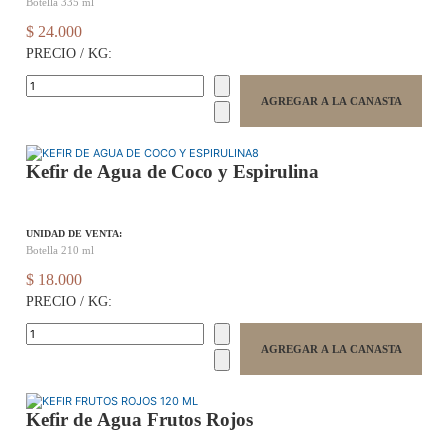
Botella 335 ml
$ 24.000
PRECIO / KG:
Kefir de Agua de Coco y Espirulina
UNIDAD DE VENTA:
Botella 210 ml
$ 18.000
PRECIO / KG:
Kefir de Agua Frutos Rojos