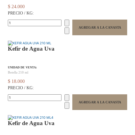
$ 24.000
PRECIO / KG:
Kefir de Agua Uva
UNIDAD DE VENTA:
Botella 210 ml
$ 18.000
PRECIO / KG:
Kefir de Agua Uva