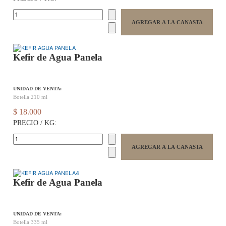
Kefir de Agua Panela
UNIDAD DE VENTA:
Botella 210 ml
$ 18.000
PRECIO / KG:
Kefir de Agua Panela
UNIDAD DE VENTA:
Botella 335 ml