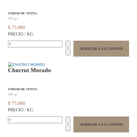
UNIDAD DE VENTA:
480 gr
$ 75.000
PRECIO / KG:
Chucrut Morado
UNIDAD DE VENTA:
480 gr
$ 75.000
PRECIO / KG: