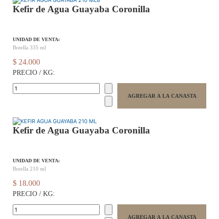
Kefir de Agua Guayaba Coronilla
UNIDAD DE VENTA:
Botella 335 ml
$ 24.000
PRECIO / KG:
Kefir de Agua Guayaba Coronilla
UNIDAD DE VENTA:
Botella 210 ml
$ 18.000
PRECIO / KG: