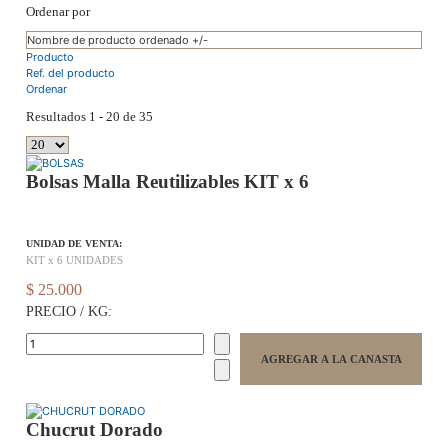
Ordenar por
Nombre de producto ordenado +/-
Producto
Ref. del producto
Ordenar
Resultados 1 - 20 de 35
Bolsas Malla Reutilizables KIT x 6
UNIDAD DE VENTA:
KIT x 6 UNIDADES
$ 25.000
PRECIO / KG:
Chucrut Dorado