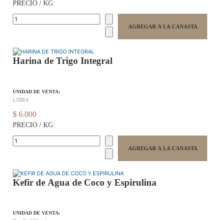
PRECIO / KG:
Harina de Trigo Integral
UNIDAD DE VENTA:
LIBRA
$ 6.000
PRECIO / KG:
Kefir de Agua de Coco y Espirulina
UNIDAD DE VENTA: