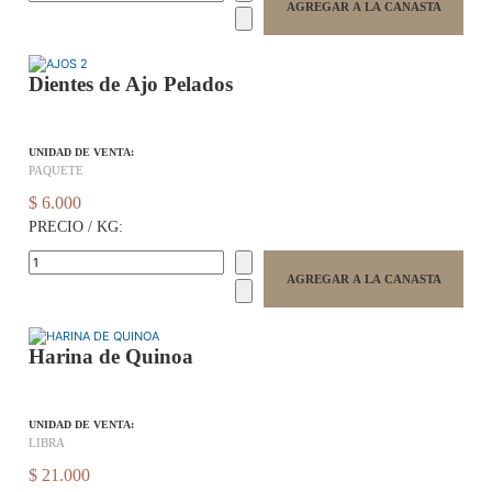
Dientes de Ajo Pelados
UNIDAD DE VENTA:
PAQUETE
$ 6.000
PRECIO / KG:
Harina de Quinoa
UNIDAD DE VENTA:
LIBRA
$ 21.000