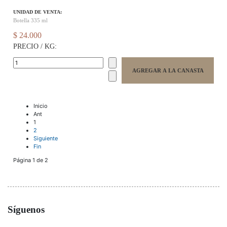
UNIDAD DE VENTA:
Botella 335 ml
$ 24.000
PRECIO / KG:
Inicio
Ant
1
2
Siguiente
Fin
Página 1 de 2
Síguenos