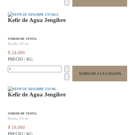
Kefir de Agua Jengibre
UNIDAD DE VENTA:
Botella 335 ml
$ 24.000
PRECIO / KG:
Kefir de Agua Jengibre
UNIDAD DE VENTA:
Botella 210 ml
$ 18.000
PRECIO / KG: