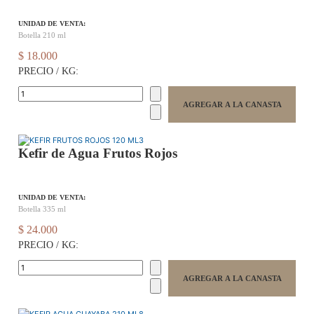
UNIDAD DE VENTA:
Botella 210 ml
$ 18.000
PRECIO / KG:
Kefir de Agua Frutos Rojos
UNIDAD DE VENTA:
Botella 335 ml
$ 24.000
PRECIO / KG: