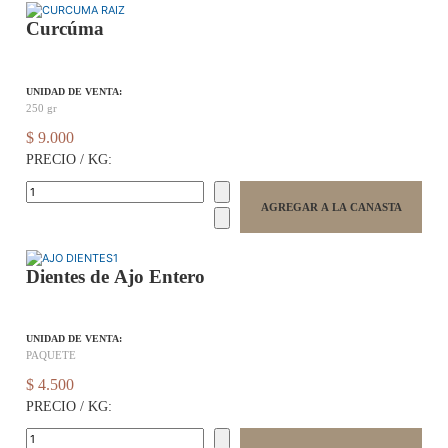
Curcúma
UNIDAD DE VENTA:
250 gr
$ 9.000
PRECIO / KG:
Dientes de Ajo Entero
UNIDAD DE VENTA:
PAQUETE
$ 4.500
PRECIO / KG: