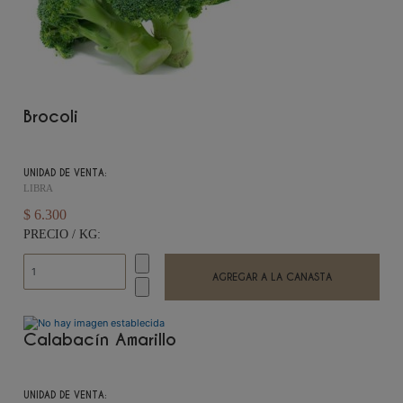
Brocoli
UNIDAD DE VENTA:
LIBRA
$ 6.300
PRECIO / KG:
Calabacín Amarillo
UNIDAD DE VENTA: