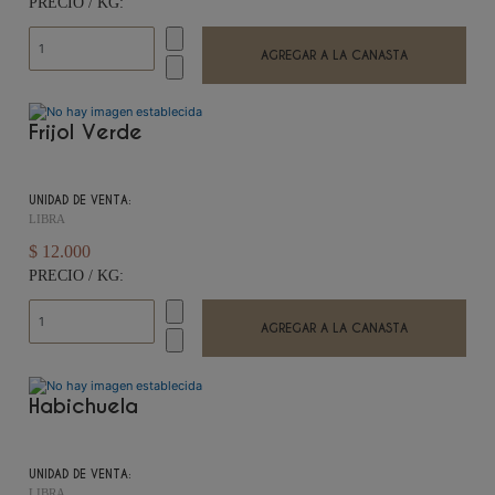
PRECIO / KG:
Frijol Verde
UNIDAD DE VENTA:
LIBRA
$ 12.000
PRECIO / KG:
Habichuela
UNIDAD DE VENTA:
LIBRA