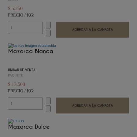
$ 5.250
PRECIO / KG:
Mazorca Blanca
UNIDAD DE VENTA:
PAQUETE
$ 13.500
PRECIO / KG:
Mazorca Dulce