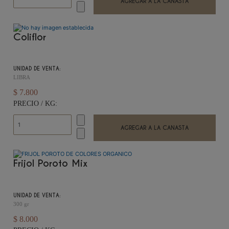
Coliflor
UNIDAD DE VENTA:
LIBRA
$ 7.800
PRECIO / KG:
Frijol Poroto Mix
UNIDAD DE VENTA:
300 gr
$ 8.000