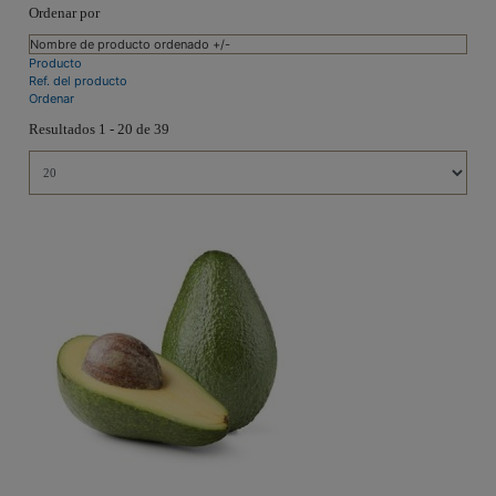
Ordenar por
Nombre de producto ordenado +/-
Producto
Ref. del producto
Ordenar
Resultados 1 - 20 de 39