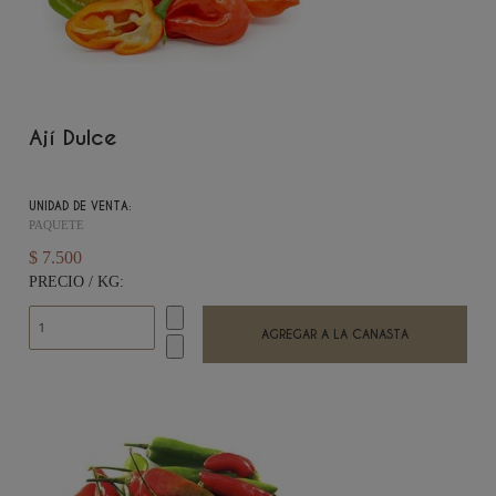
Ají Dulce
UNIDAD DE VENTA:
PAQUETE
$ 7.500
PRECIO / KG: