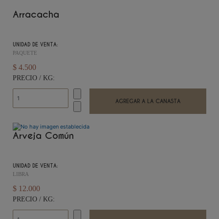
Arracacha
UNIDAD DE VENTA:
PAQUETE
$ 4.500
PRECIO / KG:
Arveja Común
UNIDAD DE VENTA:
LIBRA
$ 12.000
PRECIO / KG: