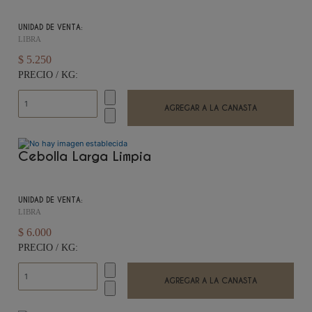
UNIDAD DE VENTA:
LIBRA
$ 5.250
PRECIO / KG:
Cebolla Larga Limpia
UNIDAD DE VENTA:
LIBRA
$ 6.000
PRECIO / KG: