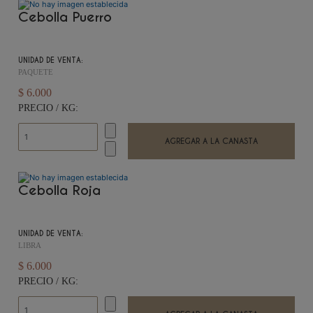
Cebolla Puerro
UNIDAD DE VENTA:
PAQUETE
$ 6.000
PRECIO / KG:
Cebolla Roja
UNIDAD DE VENTA:
LIBRA
$ 6.000
PRECIO / KG: