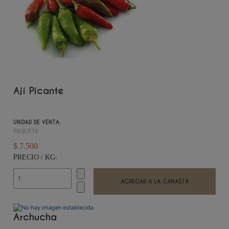
Ají Picante
UNIDAD DE VENTA:
PAQUETE
$ 7.500
PRECIO / KG:
Archucha