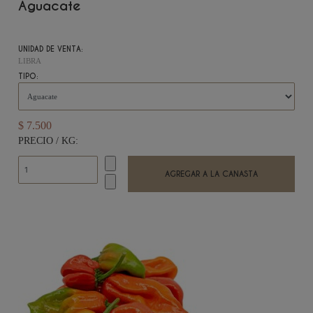
Aguacate
UNIDAD DE VENTA:
LIBRA
TIPO:
$ 7.500
PRECIO / KG: