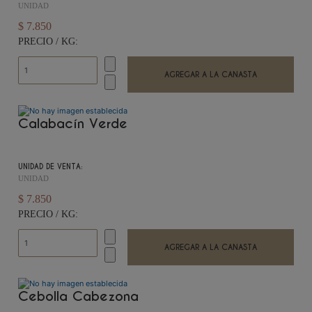
UNIDAD
$ 7.850
PRECIO / KG:
Calabacín Verde
UNIDAD DE VENTA:
UNIDAD
$ 7.850
PRECIO / KG:
Cebolla Cabezona