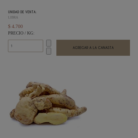
UNIDAD DE VENTA:
LIBRA
$ 4.700
PRECIO / KG: