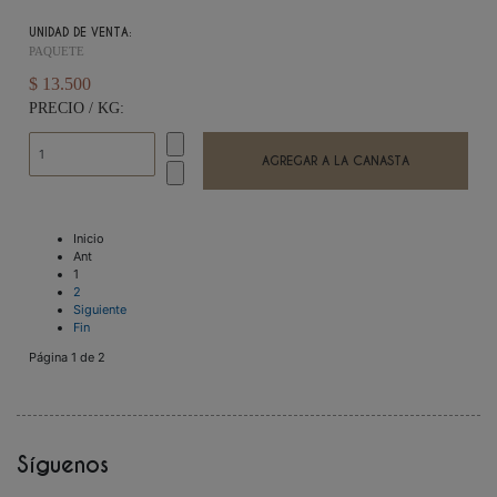
UNIDAD DE VENTA:
PAQUETE
$ 13.500
PRECIO / KG:
Inicio
Ant
1
2
Siguiente
Fin
Página 1 de 2
Síguenos