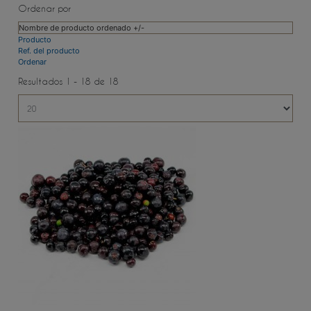
Ordenar por
Nombre de producto ordenado +/-
Producto
Ref. del producto
Ordenar
Resultados 1 - 18 de 18