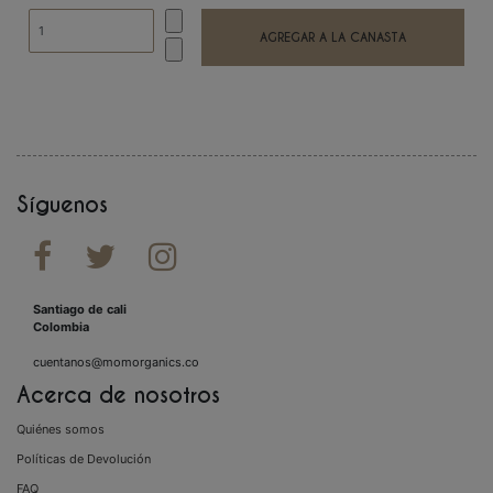
Síguenos



Santiago de cali
Colombia
cuentanos@momorganics.co
Acerca de nosotros
Quiénes somos
Políticas de Devolución
FAQ