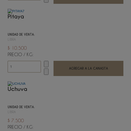
Pitaya
UNIDAD DE VENTA:
LIBRA
$ 10.500
PRECIO / KG:
Uchuva
UNIDAD DE VENTA:
LIBRA
$ 7.500
PRECIO / KG: