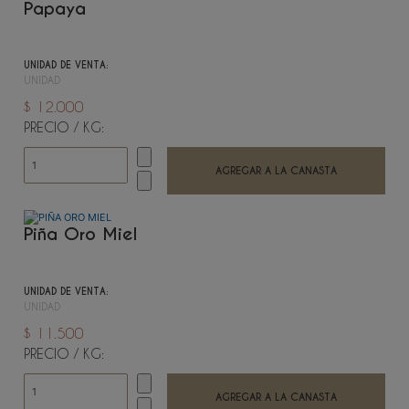
Papaya
UNIDAD DE VENTA:
UNIDAD
$ 12.000
PRECIO / KG:
Piña Oro Miel
UNIDAD DE VENTA:
UNIDAD
$ 11.500
PRECIO / KG: