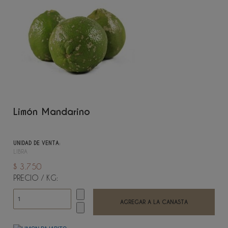
Limón Mandarino
UNIDAD DE VENTA:
LIBRA
$ 3.750
PRECIO / KG: