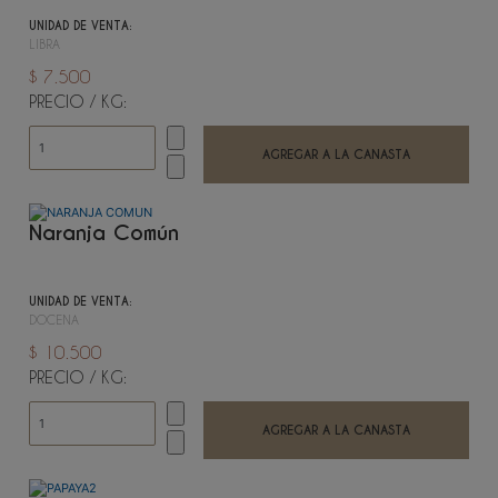
UNIDAD DE VENTA:
LIBRA
$ 7.500
PRECIO / KG:
Naranja Común
UNIDAD DE VENTA:
DOCENA
$ 10.500
PRECIO / KG: