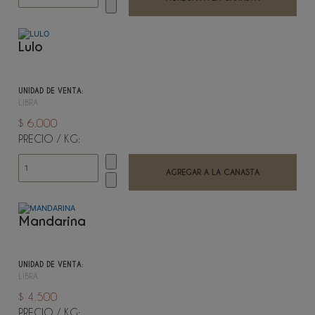
Lulo
UNIDAD DE VENTA:
LIBRA
$ 6.000
PRECIO / KG:
Mandarina
UNIDAD DE VENTA:
LIBRA
$ 4.500
PRECIO / KG: