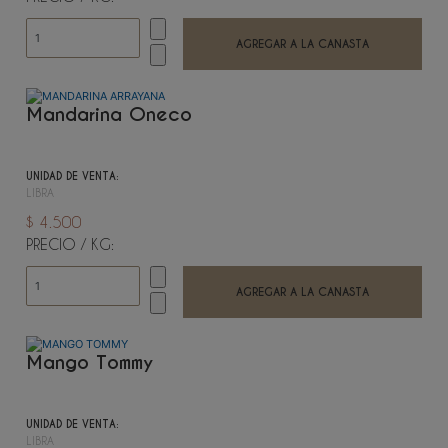
Mandarina Oneco
UNIDAD DE VENTA:
LIBRA
$ 4.500
PRECIO / KG:
Mango Tommy
UNIDAD DE VENTA:
LIBRA