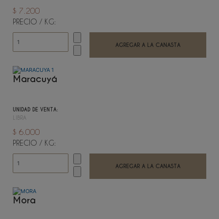
$ 7.200
PRECIO / KG:
Maracuyá
UNIDAD DE VENTA:
LIBRA
$ 6.000
PRECIO / KG:
Mora