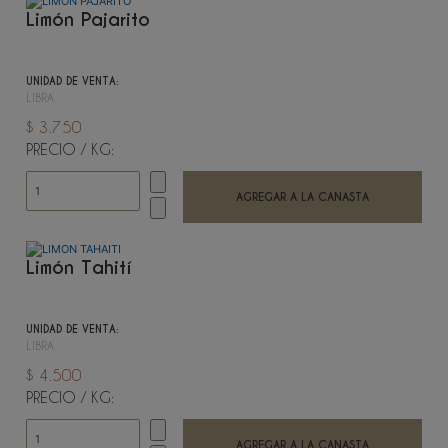
Limón Pajarito
UNIDAD DE VENTA:
LIBRA
$ 3.750
PRECIO / KG:
Limón Tahití
UNIDAD DE VENTA:
LIBRA
$ 4.500
PRECIO / KG: