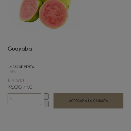
Guayaba
UNIDAD DE VENTA:
LIBRA
$ 4.500
PRECIO / KG: