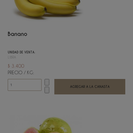
Banano
UNIDAD DE VENTA:
LIBRA
$ 3.400
PRECIO / KG: