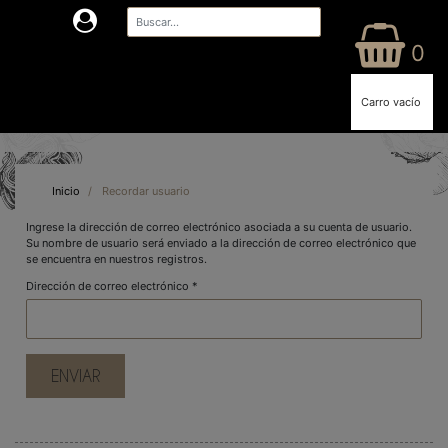
0
Carro vacío
Inicio
/
Recordar usuario
Ingrese la dirección de correo electrónico asociada a su cuenta de usuario.
Su nombre de usuario será enviado a la dirección de correo electrónico que
se encuentra en nuestros registros.
Dirección de correo electrónico
*
ENVIAR